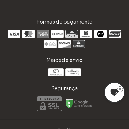
Formas de pagamento
Meios de envio
Segurança
0